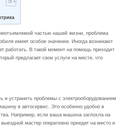
ктрика
 неотъемлемой частью нашей жизни, проблема
обиля имеет особое значение. Иногда возникают
ет работать. В такой момент на помощь приходит
оторый предлагает свои услуги на месте, что
ть и устранить проблемы с электрооборудованием
ашину в автосервис. Это особенно удобно в
ства. Например, если ваша машина заглохла на
, выездной мастер оперативно приедет на место и