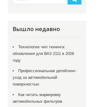
Вышло недавно
Технологии чип тюнинга:
обновления для ВАЗ 2111 в 2026
году
Профессиональная детейлинг-
уход за автомобильной
поверхностью
Как читать маркировку
автомобильных фильтров