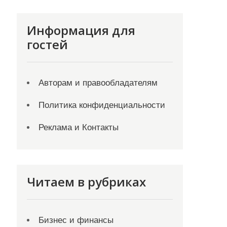
Информация для
гостей
Авторам и правообладателям
Политика конфиденциальности
Реклама и Контакты
Читаем в рубриках
Бизнес и финансы