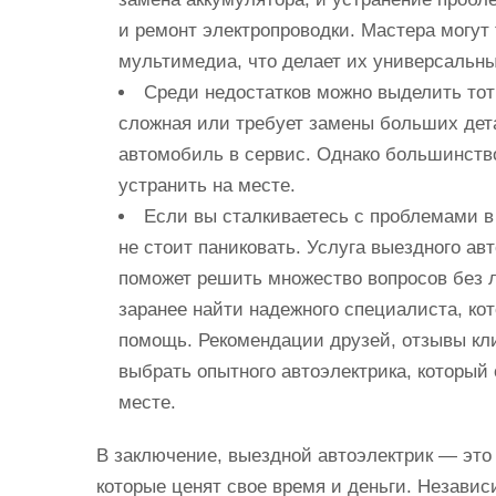
и ремонт электропроводки. Мастера могут
мультимедиа, что делает их универсальн
Среди недостатков можно выделить тот 
сложная или требует замены больших дета
автомобиль в сервис. Однако большинств
устранить на месте.
Если вы сталкиваетесь с проблемами в
не стоит паниковать. Услуга выездного ав
поможет решить множество вопросов без 
заранее найти надежного специалиста, ко
помощь. Рекомендации друзей, отзывы кл
выбрать опытного автоэлектрика, который
месте.
В заключение, выездной автоэлектрик — это
которые ценят свое время и деньги. Незави