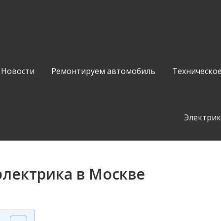
Новости
Ремонтируем автомобиль
Техническо
Электрик
электрика в Москве