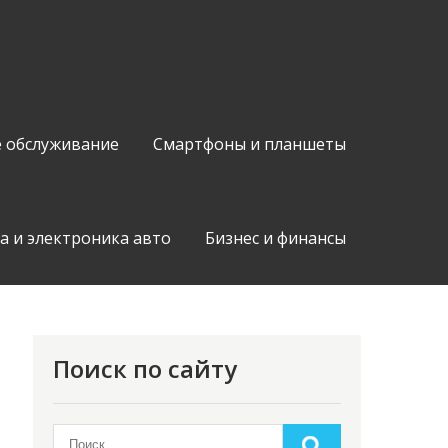
е обслуживание
Смартфоны и планшеты
а и электроника авто
Бизнес и финансы
Поиск по сайту