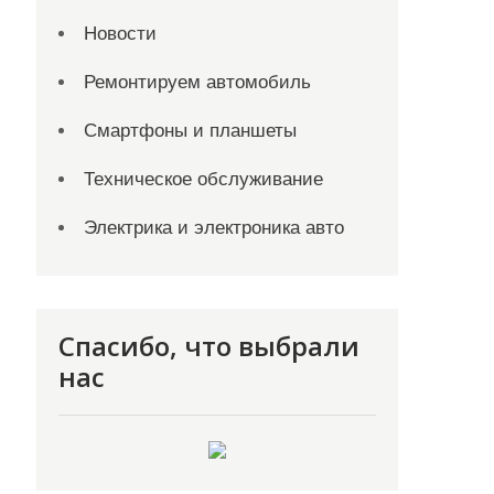
Новости
Ремонтируем автомобиль
Смартфоны и планшеты
Техническое обслуживание
Электрика и электроника авто
Спасибо, что выбрали
нас