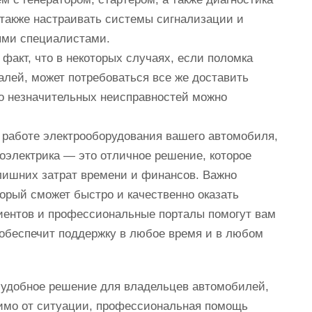
 также настраивать системы сигнализации и
ыми специалистами.
факт, что в некоторых случаях, если поломка
лей, может потребоваться все же доставить
о незначительных неисправностей можно
 работе электрооборудования вашего автомобиля,
тоэлектрика — это отличное решение, которое
лишних затрат времени и финансов. Важно
торый сможет быстро и качественно оказать
иентов и профессиональные порталы помогут вам
 обеспечит поддержку в любое время и в любом
 удобное решение для владельцев автомобилей,
симо от ситуации, профессиональная помощь