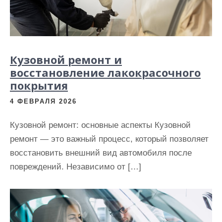
Кузовной ремонт и
восстановление лакокрасочного
покрытия
4 ФЕВРАЛЯ 2026
Кузовной ремонт: основные аспекты Кузовной
ремонт — это важный процесс, который позволяет
восстановить внешний вид автомобиля после
повреждений. Независимо от […]