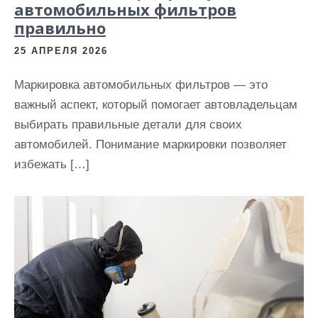
автомобильных фильтров
правильно
25 АПРЕЛЯ 2026
Маркировка автомобильных фильтров — это
важный аспект, который помогает автовладельцам
выбирать правильные детали для своих
автомобилей. Понимание маркировки позволяет
избежать […]