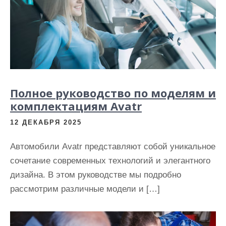
Полное руководство по моделям и
комплектациям Avatr
12 ДЕКАБРЯ 2025
Автомобили Avatr представляют собой уникальное
сочетание современных технологий и элегантного
дизайна. В этом руководстве мы подробно
рассмотрим различные модели и […]