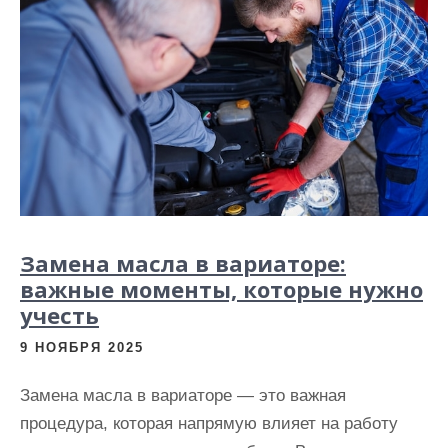
Замена масла в вариаторе:
важные моменты, которые нужно
учесть
9 НОЯБРЯ 2025
Замена масла в вариаторе — это важная
процедура, которая напрямую влияет на работу