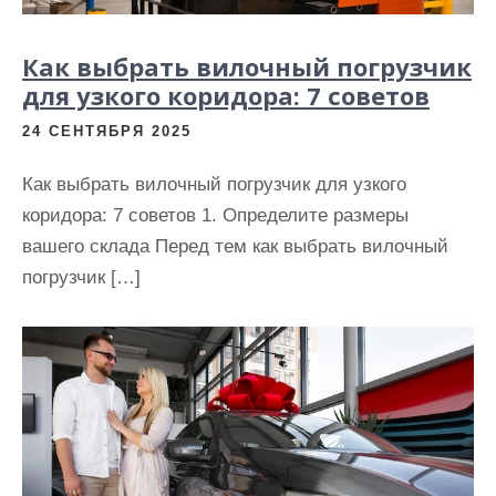
Как выбрать вилочный погрузчик
для узкого коридора: 7 советов
24 СЕНТЯБРЯ 2025
Как выбрать вилочный погрузчик для узкого
коридора: 7 советов 1. Определите размеры
вашего склада Перед тем как выбрать вилочный
погрузчик […]