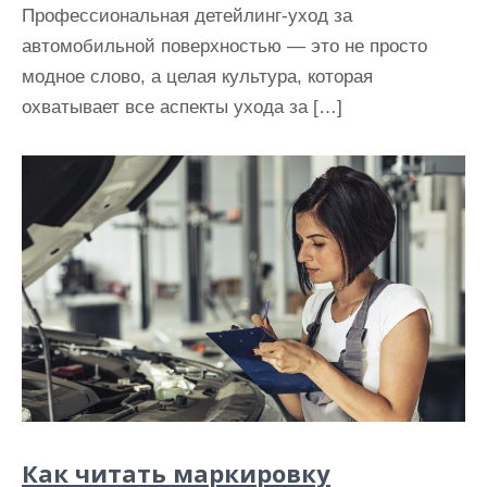
Профессиональная детейлинг-уход за
автомобильной поверхностью — это не просто
модное слово, а целая культура, которая
охватывает все аспекты ухода за […]
Как читать маркировку