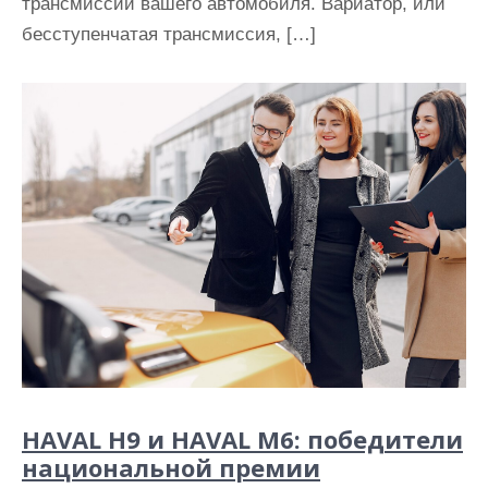
трансмиссии вашего автомобиля. Вариатор, или
бесступенчатая трансмиссия, […]
HAVAL H9 и HAVAL M6: победители
национальной премии