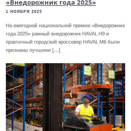
«Внедорожник года 2025»
1 НОЯБРЯ 2025
На ежегодной национальной премии «Внедорожник
года 2025» рамный внедорожник HAVAL H9 и
практичный городской кроссовер HAVAL M6 были
признаны лучшими […]