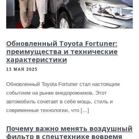
Обновленный Toyota Fortuner:
преимущества и технические
характеристики
13 МАЯ 2025
Обновленный Toyota Fortuner стал настоящим
событием на рынке внедорожников. Этот
автомобиль сочетает в себе мощь, стиль и
современные технологии, что […]
Почему важно менять воздушный
фильтр в спецтехнике вовремя