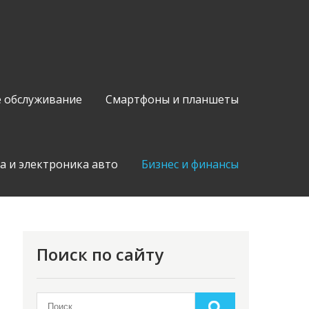
е обслуживание
Смартфоны и планшеты
а и электроника авто
Бизнес и финансы
Поиск по сайту