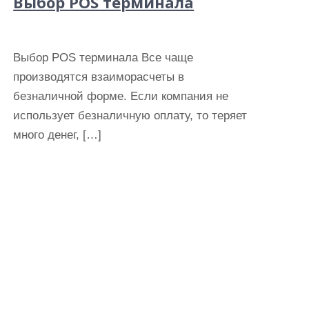
Выбор POS терминала
Выбор POS терминала Все чаще
производятся взаиморасчеты в
безналичной форме. Если компания не
использует безналичную оплату, то теряет
много денег, […]