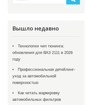
Вышло недавно
Технологии чип тюнинга:
обновления для ВАЗ 2111 в 2026
году
Профессиональная детейлинг-
уход за автомобильной
поверхностью
Как читать маркировку
автомобильных фильтров