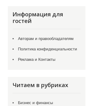
Информация для
гостей
Авторам и правообладателям
Политика конфиденциальности
Реклама и Контакты
Читаем в рубриках
Бизнес и финансы