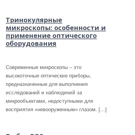
Тринокулярные
микроскопы: особенности и
применение оптического
оборудования
Современные микроскопы – это
высокоточные оптические приборы,
предназначенные для выполнения
исследований и наблюдений за
микрообъектами, недоступными для
восприятия «невооруженным» глазом. […]