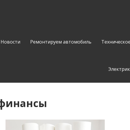
Новости
Ремонтируем автомобиль
Техническо
Электрик
 финансы