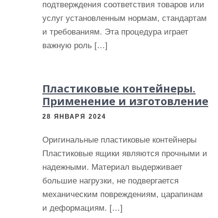
подтверждения соответствия товаров или
услуг установленным нормам, стандартам
и требованиям. Эта процедура играет
важную роль […]
Пластиковые контейнеры.
Применение и изготовление
28 ЯНВАРЯ 2024
Оригинальные пластиковые контейнеры
Пластиковые ящики являются прочными и
надежными. Материал выдерживает
большие нагрузки, не подвергается
механическим повреждениям, царапинам
и деформациям. […]