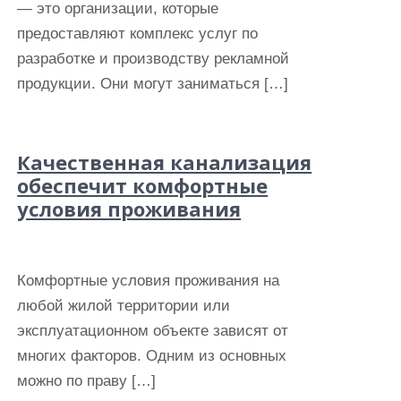
— это организации, которые
предоставляют комплекс услуг по
разработке и производству рекламной
продукции. Они могут заниматься […]
Качественная канализация
обеспечит комфортные
условия проживания
Комфортные условия проживания на
любой жилой территории или
эксплуатационном объекте зависят от
многих факторов. Одним из основных
можно по праву […]