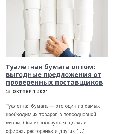
Туалетная бумага оптом:
выгодные предложения от
проверенных поставщиков
15 ОКТЯБРЯ 2024
Туалетная бумага — это один из самых
необходимых товаров в повседневной
жизни. Она используется в домах,
офисах, ресторанах и других […]