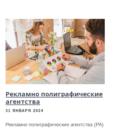
Рекламно полиграфические
агентства
31 ЯНВАРЯ 2024
Рекламно полиграфические агентства (РА)