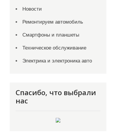
Новости
Ремонтируем автомобиль
Смартфоны и планшеты
Техническое обслуживание
Электрика и электроника авто
Спасибо, что выбрали
нас