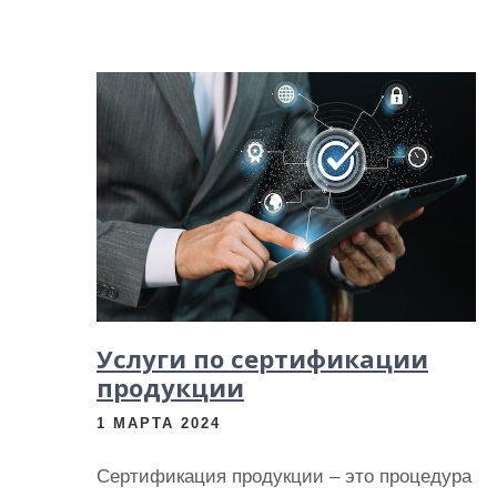
Услуги по сертификации
продукции
1 МАРТА 2024
Сертификация продукции – это процедура