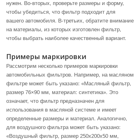
нужен. Во-вторых, проверьте размеры и форму,
чтобы убедиться, что фильтр подходит для
вашего автомобиля. В-третьих, обратите внимание
на материалы, из которых изготовлен фильтр,
чтобы выбрать наиболее качественный вариант.
Примеры маркировки
Рассмотрим несколько примеров маркировки
автомобильных фильтров. Например, на масляном
фильтре может быть указано: «Масляный фильтр,
размер 76×90 мм, материал: синтетика». Это
означает, что фильтр предназначен для
использования в масляной системе и имеет
определенные размеры и материал. Аналогично,
для воздушного фильтра может быть указано:
«Воздушный фильтр, размер 250x200x50 мм,