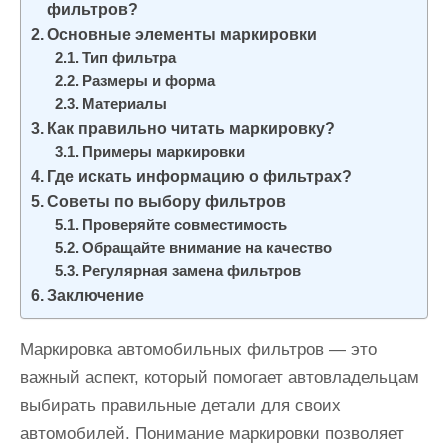
фильтров?
и
Основные элементы маркировки
м
Тип фильтра
о
Размеры и форма
м
Материалы
у
Как правильно читать маркировку?
Примеры маркировки
Где искать информацию о фильтрах?
Советы по выбору фильтров
Проверяйте совместимость
Обращайте внимание на качество
Регулярная замена фильтров
Заключение
Маркировка автомобильных фильтров — это
важный аспект, который помогает автовладельцам
выбирать правильные детали для своих
автомобилей. Понимание маркировки позволяет