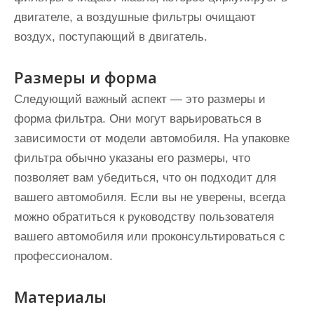
двигателе, а воздушные фильтры очищают
воздух, поступающий в двигатель.
Размеры и форма
Следующий важный аспект — это размеры и
форма фильтра. Они могут варьироваться в
зависимости от модели автомобиля. На упаковке
фильтра обычно указаны его размеры, что
позволяет вам убедиться, что он подходит для
вашего автомобиля. Если вы не уверены, всегда
можно обратиться к руководству пользователя
вашего автомобиля или проконсультироваться с
профессионалом.
Материалы