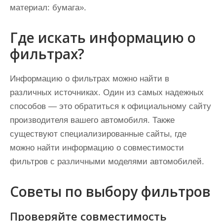
материал: бумага».
Где искать информацию о
фильтрах?
Информацию о фильтрах можно найти в
различных источниках. Один из самых надежных
способов — это обратиться к официальному сайту
производителя вашего автомобиля. Также
существуют специализированные сайты, где
можно найти информацию о совместимости
фильтров с различными моделями автомобилей.
Советы по выбору фильтров
Проверяйте совместимость