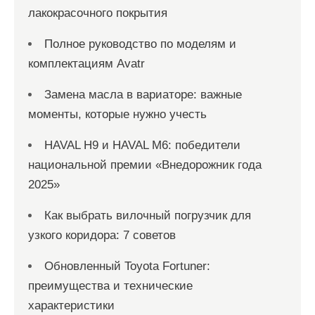
лакокрасочного покрытия
Полное руководство по моделям и
комплектациям Avatr
Замена масла в вариаторе: важные
моменты, которые нужно учесть
HAVAL H9 и HAVAL M6: победители
национальной премии «Внедорожник года
2025»
Как выбрать вилочный погрузчик для
узкого коридора: 7 советов
Обновленный Toyota Fortuner:
преимущества и технические
характеристики