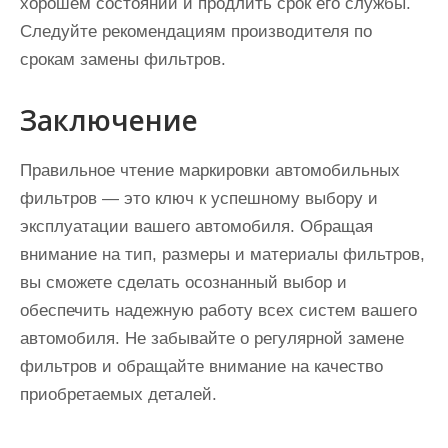
хорошем состоянии и продлить срок его службы.
Следуйте рекомендациям производителя по
срокам замены фильтров.
Заключение
Правильное чтение маркировки автомобильных
фильтров — это ключ к успешному выбору и
эксплуатации вашего автомобиля. Обращая
внимание на тип, размеры и материалы фильтров,
вы сможете сделать осознанный выбор и
обеспечить надежную работу всех систем вашего
автомобиля. Не забывайте о регулярной замене
фильтров и обращайте внимание на качество
приобретаемых деталей.