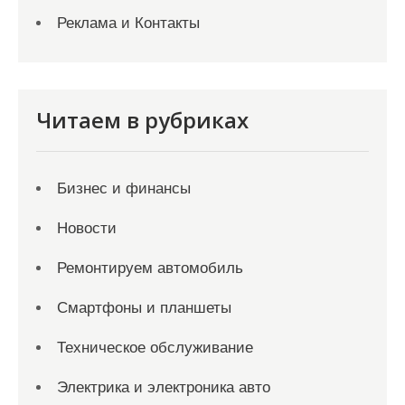
Реклама и Контакты
Читаем в рубриках
Бизнес и финансы
Новости
Ремонтируем автомобиль
Смартфоны и планшеты
Техническое обслуживание
Электрика и электроника авто