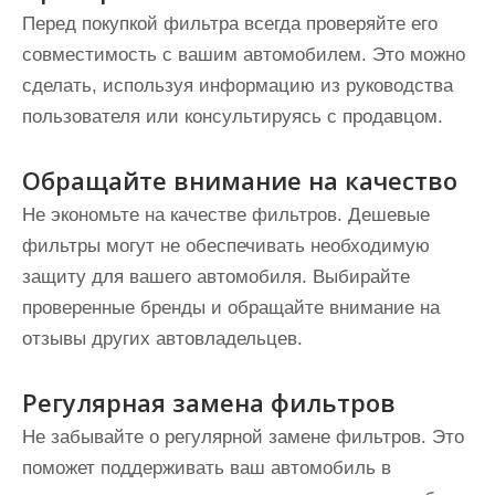
Перед покупкой фильтра всегда проверяйте его
совместимость с вашим автомобилем. Это можно
сделать, используя информацию из руководства
пользователя или консультируясь с продавцом.
Обращайте внимание на качество
Не экономьте на качестве фильтров. Дешевые
фильтры могут не обеспечивать необходимую
защиту для вашего автомобиля. Выбирайте
проверенные бренды и обращайте внимание на
отзывы других автовладельцев.
Регулярная замена фильтров
Не забывайте о регулярной замене фильтров. Это
поможет поддерживать ваш автомобиль в