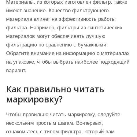
Материалы, из которых изготовлен фильтр, также
имеют значение. Качество фильтрующего
материала влияет на эффективность работы
фильтра. Например, фильтры из синтетических
материалов могут обеспечивать лучшую
фильтрацию по сравнению с бумажными.
Обратите внимание на информацию о материалах
на упаковке, чтобы выбрать наиболее подходящий
вариант.
Как правильно читать
маркировку?
Чтобы правильно читать маркировку, следуйте
нескольким простым шагам. Во-первых,
ознакомьтесь с типом фильтра, который вам