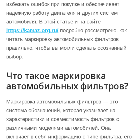
избежать ошибок при покупке и обеспечивает
надежную работу двигателя и других систем
автомобиля. В этой статье и на сайте
https://kamaz.org.ru/
подробно рассмотрено, как
читать маркировку автомобильных фильтров
правильно, чтобы вы могли сделать осознанный
выбор.
Что такое маркировка
автомобильных фильтров?
Маркировка автомобильных фильтров — это
система обозначений, которая указывает на
характеристики и совместимость фильтров с
различными моделями автомобилей. Она
включает в себя информацию о типе фильтра, его