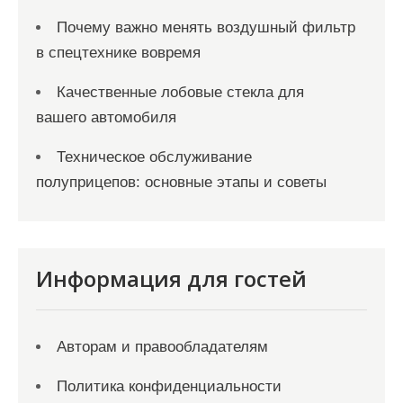
Почему важно менять воздушный фильтр
в спецтехнике вовремя
Качественные лобовые стекла для
вашего автомобиля
Техническое обслуживание
полуприцепов: основные этапы и советы
Информация для гостей
Авторам и правообладателям
Политика конфиденциальности