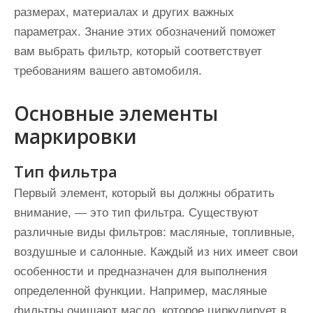
размерах, материалах и других важных
параметрах. Знание этих обозначений поможет
вам выбрать фильтр, который соответствует
требованиям вашего автомобиля.
Основные элементы
маркировки
Тип фильтра
Первый элемент, который вы должны обратить
внимание, — это тип фильтра. Существуют
различные виды фильтров: масляные, топливные,
воздушные и салонные. Каждый из них имеет свои
особенности и предназначен для выполнения
определенной функции. Например, масляные
фильтры очищают масло, которое циркулирует в