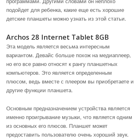
программами. Другими словами он неплохо
подойдет для ребенка, какие еще есть хорошие
детские планшеты можно узнать из этой статьи.
Archos 28 Internet Tablet 8GB
Эта модель является весьма интересным
вариантом. Девайс больше похож на медиаплеер,
но его все равно относят к рангу планшетных
компьютеров. Это является определенным
плюсом, ведь вместе с плеером вы приобретаете и
другие функции планшета.
Основным предназначением устройства является
именно проигрывание музыки, что является одним
из основных его плюсов. Планшет может
предоставить пользователю очень хороший звук.