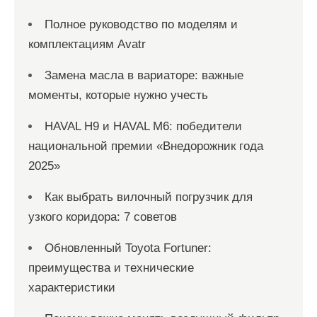
Полное руководство по моделям и
комплектациям Avatr
Замена масла в вариаторе: важные
моменты, которые нужно учесть
HAVAL H9 и HAVAL M6: победители
национальной премии «Внедорожник года
2025»
Как выбрать вилочный погрузчик для
узкого коридора: 7 советов
Обновленный Toyota Fortuner:
преимущества и технические
характеристики