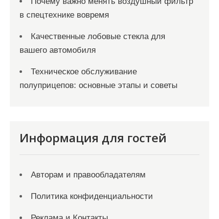
Почему важно менять воздушный фильтр
в спецтехнике вовремя
Качественные лобовые стекла для
вашего автомобиля
Техническое обслуживание
полуприцепов: основные этапы и советы
Информация для гостей
Авторам и правообладателям
Политика конфиденциальности
Реклама и Контакты