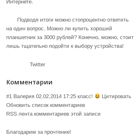
Интернете.
Подводя итоги можно стопроцентно ответить
на один вопрос. Можно ли купить хороший
планшетник за 3000 рублей? Конечно, можно, стоит
лишь тщательно подойти к выбору устройства!
Twitter
Комментарии
#1 Валерия 02.02.2014 17:25 класс!
Цитировать
Обновить список комментариев
RSS лента комментариев этой записи
Благодарим за прочтение!