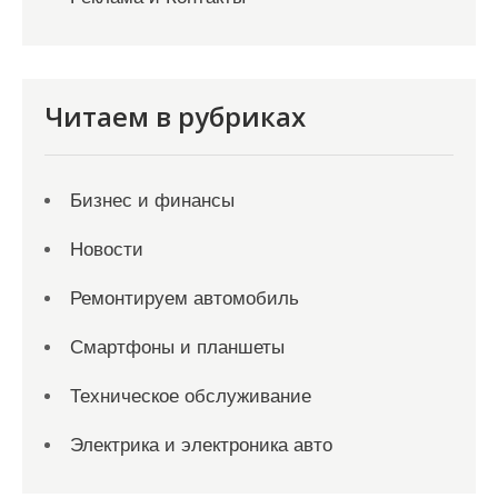
Читаем в рубриках
Бизнес и финансы
Новости
Ремонтируем автомобиль
Смартфоны и планшеты
Техническое обслуживание
Электрика и электроника авто