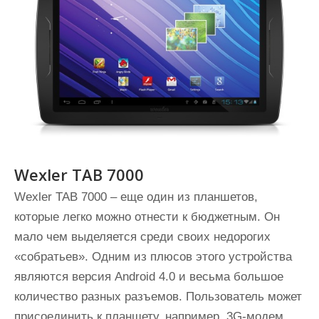
Wexler TAB 7000
Wexler TAB 7000 – еще один из планшетов,
которые легко можно отнести к бюджетным. Он
мало чем выделяется среди своих недорогих
«собратьев». Одним из плюсов этого устройства
являются версия Android 4.0 и весьма большое
количество разных разъемов. Пользователь может
присоединить к планшету, например, 3G-модем,