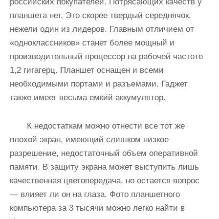
российских покупателей. Потрясающих качеств у
планшета нет. Это скорее твердый середнячок,
нежели один из лидеров. Главным отличием от
«одноклассников» станет более мощный и
производительный процессор на рабочей частоте
1,2 гигагерц. Планшет оснащен и всеми
необходимыми портами и разъемами. Гаджет
также имеет весьма емкий аккумулятор.
К недостаткам можно отнести все тот же
плохой экран, имеющий слишком низкое
разрешение, недостаточный объем оперативной
памяти. В защиту экрана может выступить лишь
качественная цветопередача, но остается вопрос
— влияет ли он на глаза. Фото планшетного
компьютера за 3 тысячи можно легко найти в