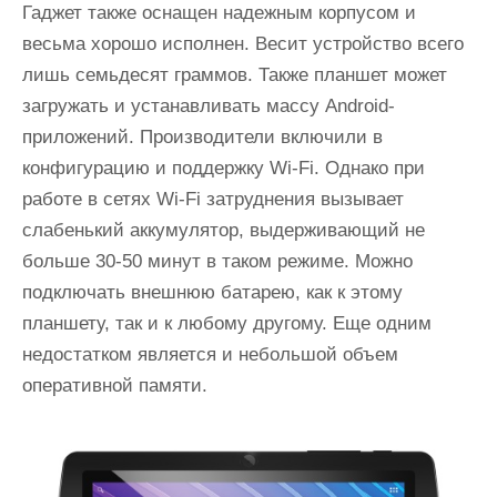
Гаджет также оснащен надежным корпусом и
весьма хорошо исполнен. Весит устройство всего
лишь семьдесят граммов. Также планшет может
загружать и устанавливать массу Android-
приложений. Производители включили в
конфигурацию и поддержку Wi-Fi. Однако при
работе в сетях Wi-Fi затруднения вызывает
слабенький аккумулятор, выдерживающий не
больше 30-50 минут в таком режиме. Можно
подключать внешнюю батарею, как к этому
планшету, так и к любому другому. Еще одним
недостатком является и небольшой объем
оперативной памяти.