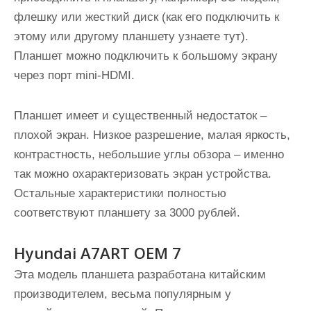
флешку или жесткий диск (как его подключить к
этому или другому планшету узнаете тут).
Планшет можно подключить к большому экрану
через порт mini-HDMI.
Планшет имеет и существенный недостаток –
плохой экран. Низкое разрешение, малая яркость,
контрастность, небольшие углы обзора – именно
так можно охарактеризовать экран устройства.
Остальные характеристики полностью
соответствуют планшету за 3000 рублей.
Hyundai A7ART OEM 7
Эта модель планшета разработана китайским
производителем, весьма популярным у