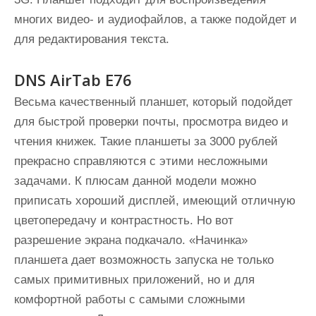
многих видео- и аудиофайлов, а также подойдет и
для редактирования текста.
DNS AirTab E76
Весьма качественный планшет, который подойдет
для быстрой проверки почты, просмотра видео и
чтения книжек. Такие планшеты за 3000 рублей
прекрасно справляются с этими несложными
задачами. К плюсам данной модели можно
приписать хороший дисплей, имеющий отличную
цветопередачу и контрастность. Но вот
разрешение экрана подкачало. «Начинка»
планшета дает возможность запуска не только
самых примитивных приложений, но и для
комфортной работы с самыми сложными