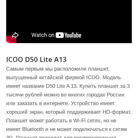
ICOO D50 Lite A13
Самым первым мы расположили планшет,
выпущенный китайской фирмой ICOO. Модель
имеет название D50 Lite A 13. Купить планшет за 3
тысячи рублей можно во многих городах России
или заказать в интернете. Устройство имеет
хороший экран, который поддерживает HD-формат.
Планшет может работать в Wi-Fi сетях, но не
имеет Bluetooth и не может подключаться к сетям
3G. Планшет подходит для воспроизведения