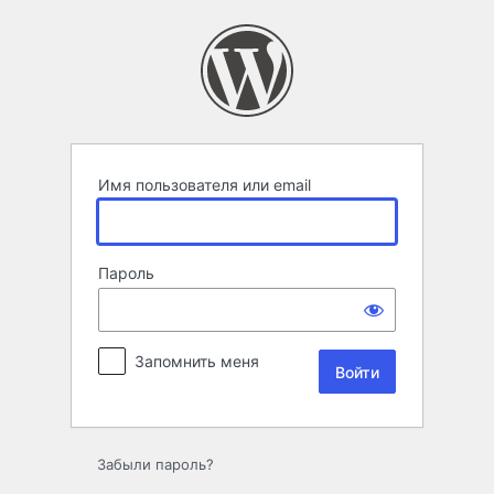
Войти
Имя пользователя или email
Пароль
Запомнить меня
Забыли пароль?