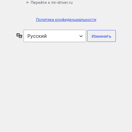
← Перейти к mr-driver.ru
Политика конфиденциальности
Язык